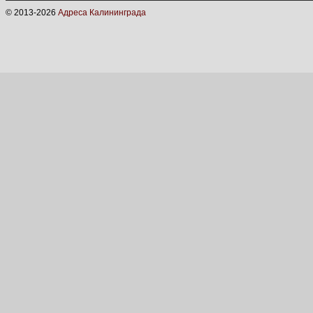
© 2013-
2026
Адреса Калининграда