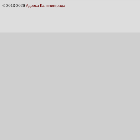
© 2013-
2026
Адреса Калининграда